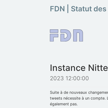
FDN | Statut des
Instance Nitte
2023 12:00:00
Suite à de nouveaux changement
tweets nécessite à un compte. Le
également pas.